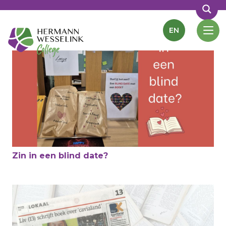
EN
Zin in een blind date?