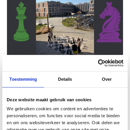
Schaken op het schoolplein
Toestemming
Details
Over
Deze website maakt gebruik van cookies
We gebruiken cookies om content en advertenties te
personaliseren, om functies voor social media te bieden
en om ons websiteverkeer te analyseren. Ook delen we
informatie over uw gebruik van onze site met onze