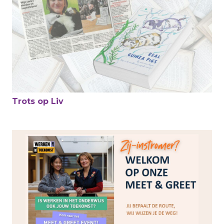
Trots op Liv