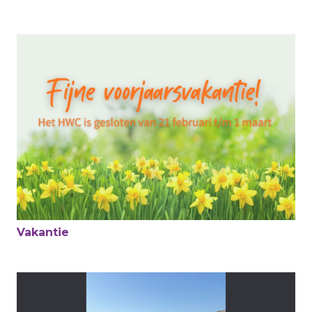
Vakantie