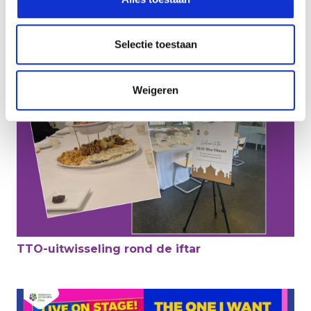
Nieuwsbrief maart 2026
Selectie toestaan
Weigeren
TTO-uitwisseling rond de iftar