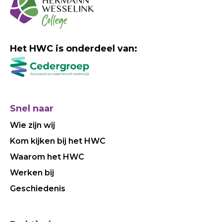
Het HWC is onderdeel van:
Snel naar
Wie zijn wij
Kom kijken bij het HWC
Waarom het HWC
Werken bij
Geschiedenis