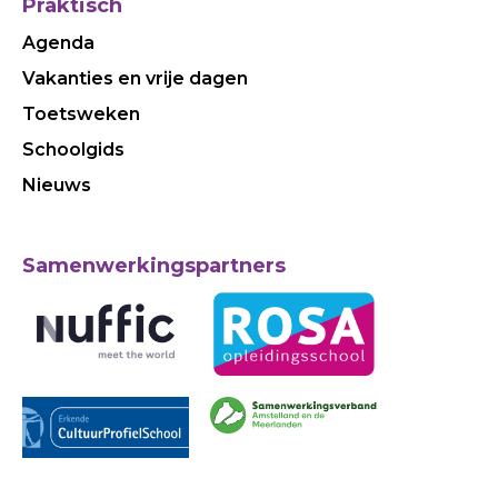
Praktisch
Agenda
Vakanties en vrije dagen
Toetsweken
Schoolgids
Nieuws
Samenwerkingspartners