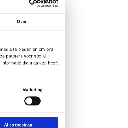
Over
 media te bieden en om ons
ze partners voor social
nformatie die u aan ze heeft
Marketing
Alles toestaan