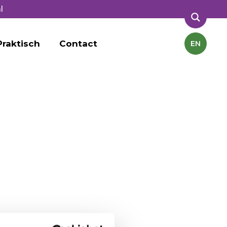
l
Praktisch
Contact
EN