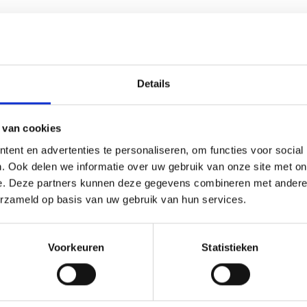
 allemaal op het HWC
Details
 van cookies
ent en advertenties te personaliseren, om functies voor social
. Ook delen we informatie over uw gebruik van onze site met on
e. Deze partners kunnen deze gegevens combineren met andere i
erzameld op basis van uw gebruik van hun services.
Voorkeuren
Statistieken