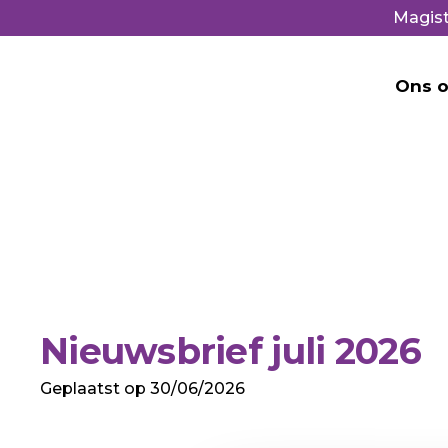
Magist
Ons o
Nieuwsbrief juli 2026
Geplaatst op
30/06/2026