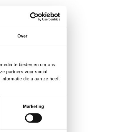
Over
 media te bieden en om ons
ze partners voor social
nformatie die u aan ze heeft
Marketing