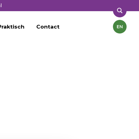
l
Praktisch
Contact
EN