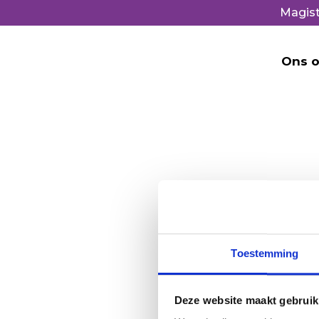
Magist
Ons o
Toestemming
Deze website maakt gebruik