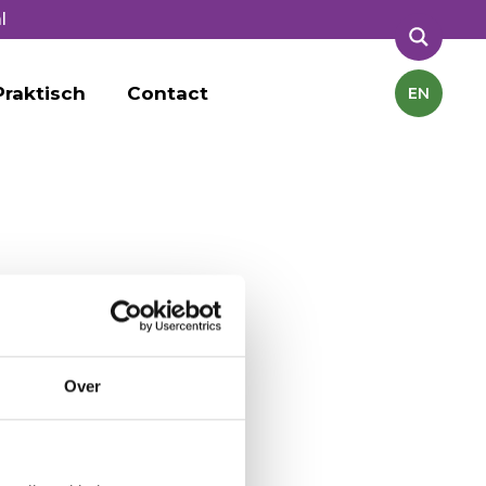
l
Praktisch
Contact
EN
Over