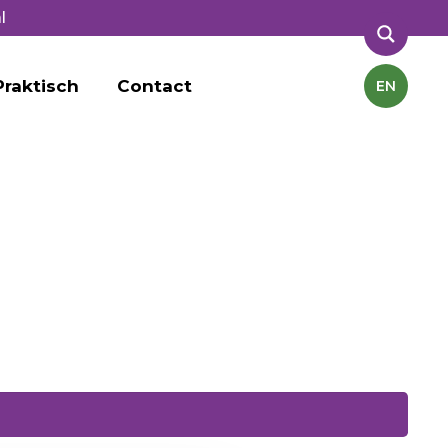
l
Praktisch
Contact
EN