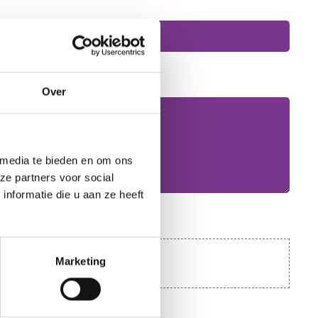
Over
 media te bieden en om ons
ze partners voor social
nformatie die u aan ze heeft
Marketing