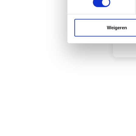
Weigeren