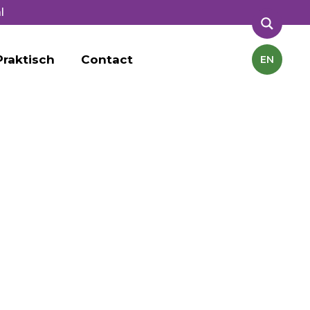
l
Praktisch
Contact
EN