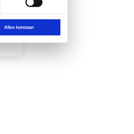
Alles toestaan