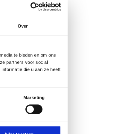
Over
 media te bieden en om ons
ze partners voor social
nformatie die u aan ze heeft
Marketing