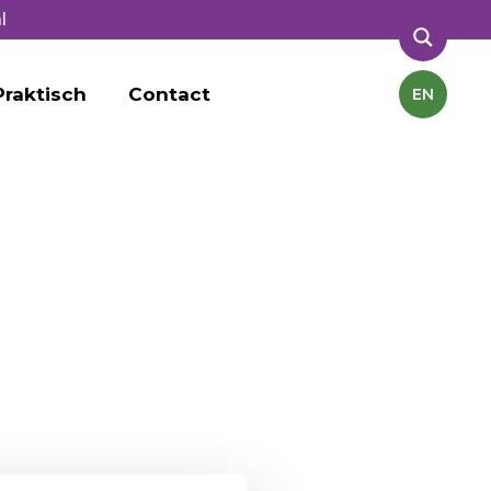
l
Praktisch
Contact
EN