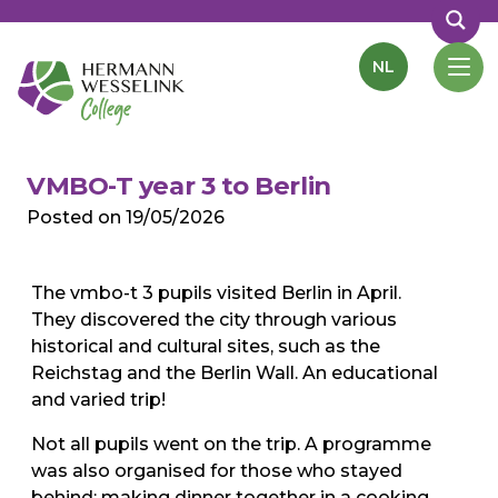
NL
VMBO-T year 3 to Berlin
Posted on
19/05/2026
The vmbo-t 3 pupils visited Berlin in April.
They discovered the city through various
historical and cultural sites, such as the
Reichstag and the Berlin Wall. An educational
and varied trip!
Not all pupils went on the trip. A programme
was also organised for those who stayed
behind: making dinner together in a cooking