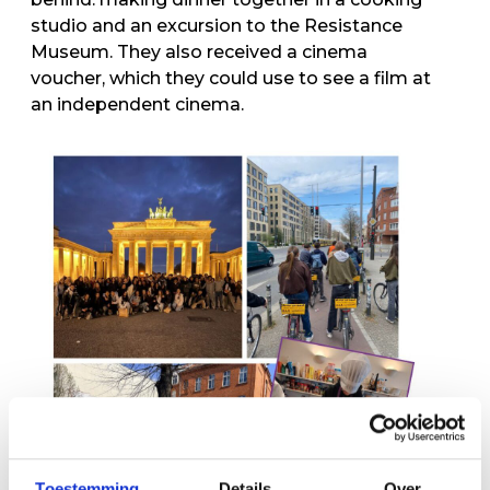
studio and an excursion to the Resistance
Museum. They also received a cinema
voucher, which they could use to see a film at
an independent cinema.
Toestemming
Details
Over