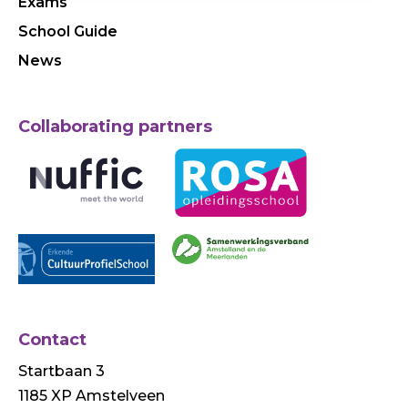
Exams
School Guide
News
Collaborating partners
Contact
Startbaan 3
1185 XP Amstelveen