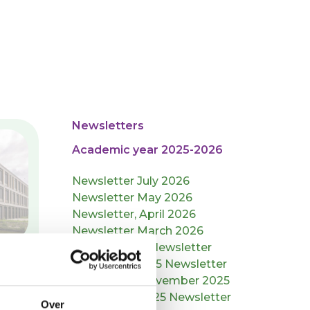
Newsletters
Academic year 2025-2026
Newsletter July 2026
Newsletter May 2026
Newsletter, April 2026
Newsletter March 2026
January 2026 Newsletter
December 2025 Newsletter
Newsletter, November 2025
September 2025 Newsletter
Over