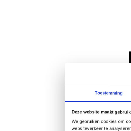
Toestemming
Deze website maakt gebruik
We gebruiken cookies om cont
websiteverkeer te analyseren