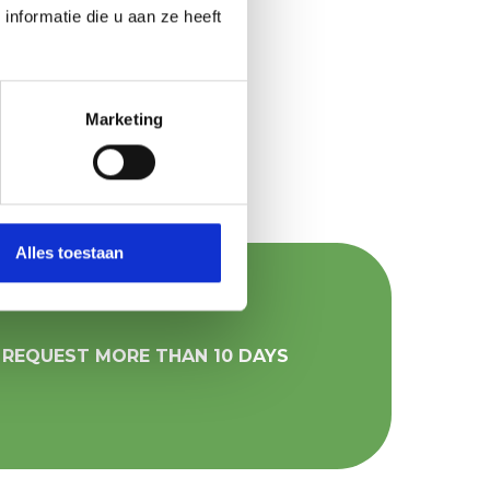
nformatie die u aan ze heeft
Marketing
Alles toestaan
 REQUEST MORE THAN 10 DAYS