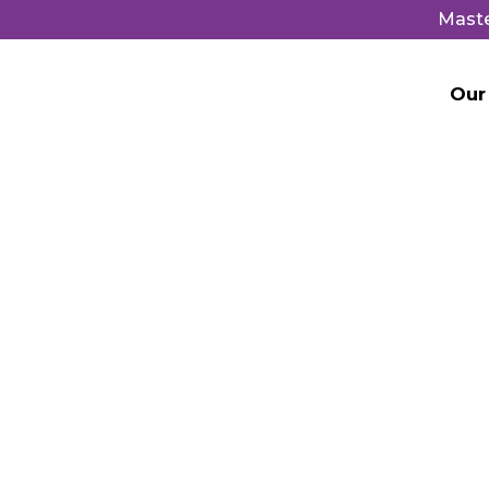
Mast
Our