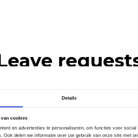
Leave request
Details
 van cookies
ent en advertenties te personaliseren, om functies voor social
. Ook delen we informatie over uw gebruik van onze site met on