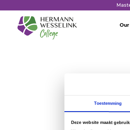
Mast
Our
Toestemming
Deze website maakt gebruik