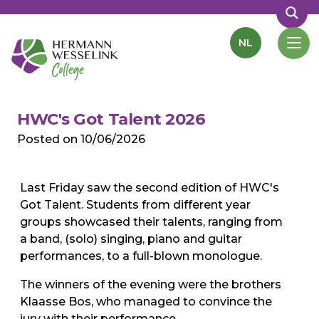
NL
HWC's Got Talent 2026
Posted on
10/06/2026
Last Friday saw the second edition of HWC's
Got Talent. Students from different year
groups showcased their talents, ranging from
a band, (solo) singing, piano and guitar
performances, to a full-blown monologue.
The winners of the evening were the brothers
Klaasse Bos, who managed to convince the
jury with their performance.